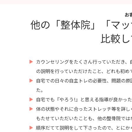
お
他の「整体院」「マッ
比較し
カウンセリングをたくさん行っていただき、
の説明を行っていただけたこと、どれも初め
自宅での日々の自主トレの必要性、問題の原
た。
自宅でも『やろう!』と思える指導が良かった
体の状態やそれに合ったストレッチ等を詳し
もたせていただいたことも、他の整骨院では
順序だてて説明をして下さったので、とにか