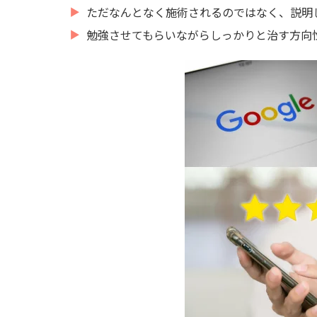
ただなんとなく施術されるのではなく、説明
勉強させてもらいながらしっかりと治す方向