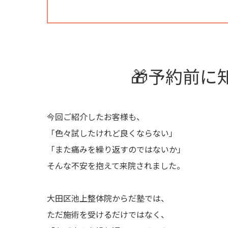
🎁予約前に
今回ご紹介したお客様も、
「色々試したけれど良くならない」
「また痛みを繰り返すのではないか」
そんな不安を抱えて来院されました。
大田区池上整体院からだ塾では、
ただ施術を受けるだけではなく、