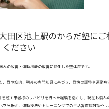
大田区池上駅のからだ塾にご
ください
痛みの改善・運動機能の改善に特化した整体院です。
り、骨や筋肉、靭帯の専門知識に基づき、骨格の調整や運動療
。
万件を超す患者様のリハビリを行った経験を活かし、現在お悩み
化を見据え、運動療法やトレーニングでの生活習慣病対策やリ