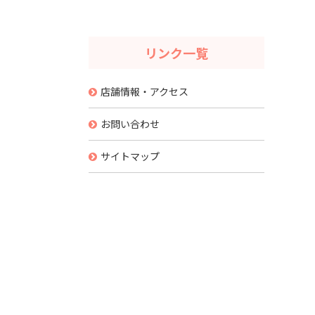
リンク一覧
店舗情報・アクセス
お問い合わせ
サイトマップ