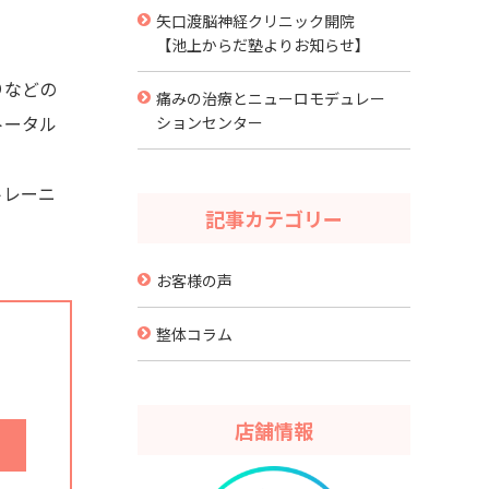
矢口渡脳神経クリニック開院
【池上からだ塾よりお知らせ】
りなどの
痛みの治療とニューロモデュレー
トータル
ションセンター
トレーニ
記事カテゴリー
お客様の声
整体コラム
店舗情報