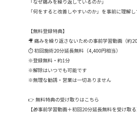
「なぜ痛みを繰り返しているのか」
「何をすると改善しやすいのか」を事前に理解し
【無料登録特典】
🎥 痛みを繰り返さないための事前学習動画（約2
⏱ 初回施術20分延長無料（4,400円相当）
※登録無料・約1分
※解除はいつでも可能です
※無理な勧誘・営業は一切ありません
👉 無料特典の受け取りはこちら
【🎁事前学習動画＋初回20分延長無料を受け取る