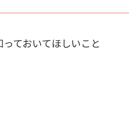
知っておいてほしいこと