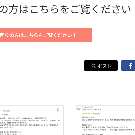
の方はこちらをご覧ください
困りの方はこちらをご覧ください！
ポスト