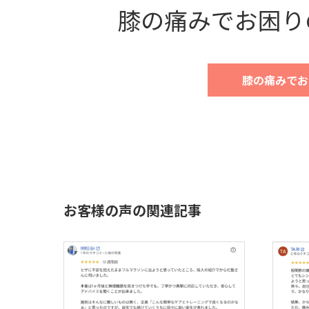
膝の痛みでお困り
膝の痛みでお
お客様の声の関連記事