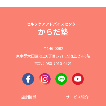
セルフケアアドバイスセンター
からだ塾
〒146-0082
東京都大田区池上6丁目1-21 CS池上ビル6階
電話：080-7010-0421
店舗情報
サービス紹介