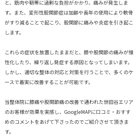
と、筋肉や靭帯に過剰な負担がかかり、痛みが発生しま
す。また、変形性股関節症は加齢や長年の使用により軟骨
がすり減ることで起こり、股関節に痛みや炎症を引き起こ
します。
これらの症状を放置したままだと、膝や股関節の痛みが慢
性化したり、繰り返し発症する原因となってしまいます。
しかし、適切な整体の対応と対策を行うことで、多くのケ
ースで着実に改善することが可能です。
当整体院に膝痛や股関節痛の改善で通われた世田谷エリア
のお客様が効果を実感し、GoogleMAPに口コミ・おすす
めのコメントをあげて下さったのでご紹介させて頂きま
す。