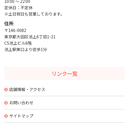
10:00 ～ 22:00
定休日：不定休
※土日祝日も営業しております。
住所
〒146-0082
東京都大田区池上6丁目1-21
CS池上ビル6階
池上駅東口より徒歩1分
リンク一覧
店舗情報・アクセス
お問い合わせ
サイトマップ