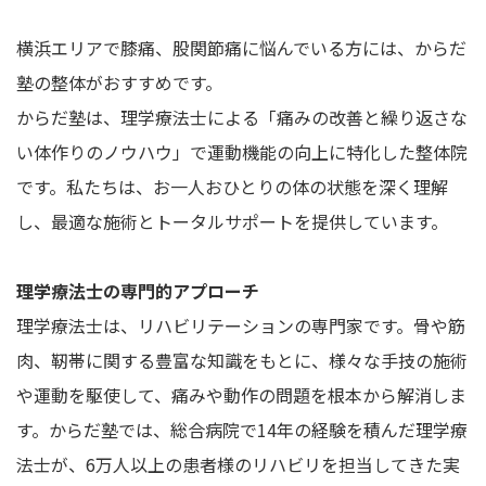
横浜エリアで膝痛、股関節痛に悩んでいる方には、からだ
塾の整体がおすすめです。
からだ塾は、理学療法士による「痛みの改善と繰り返さな
い体作りのノウハウ」で運動機能の向上に特化した整体院
です。私たちは、お一人おひとりの体の状態を深く理解
し、最適な施術とトータルサポートを提供しています。
理学療法士の専門的アプローチ
理学療法士は、リハビリテーションの専門家です。骨や筋
肉、靭帯に関する豊富な知識をもとに、様々な手技の施術
や運動を駆使して、痛みや動作の問題を根本から解消しま
す。からだ塾では、総合病院で14年の経験を積んだ理学療
法士が、6万人以上の患者様のリハビリを担当してきた実