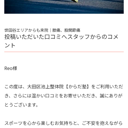
世田谷エリアからも来院｜膝痛、股関節痛
投稿いただいた口コミへスタッフからのコメ
ント
Reo様
この度は、大田区池上整体院【からだ塾】をご利用いただ
き、さらには温かい口コミをお寄せいただき、誠にありが
とうございます。
スポーツを心から楽しむお気持ちと、ご不安を抱えながら