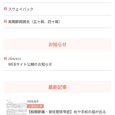
スウェイバック
肩関節周囲炎（五十肩、四十肩）
お知らせ
2024/4/11
WEBサイト公開のお知らせ
最新記事
2026/8/9
お客様の声
【股関節痛・脊柱管狭窄症】杖や手術の話が出る