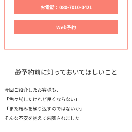
お電話：080-7010-0421
Web予約
🎁予約前に知っておいてほしいこと
今回ご紹介したお客様も、
「色々試したけれど良くならない」
「また痛みを繰り返すのではないか」
そんな不安を抱えて来院されました。