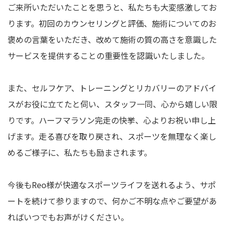
ご来所いただいたことを思うと、私たちも大変感激してお
ります。初回のカウンセリングと評価、施術についてのお
褒めの言葉をいただき、改めて施術の質の高さを意識した
サービスを提供することの重要性を認識いたしました。
また、セルフケア、トレーニングとリカバリーのアドバイ
スがお役に立てたと伺い、スタッフ一同、心から嬉しい限
りです。ハーフマラソン完走の快挙、心よりお祝い申し上
げます。走る喜びを取り戻され、スポーツを無理なく楽し
めるご様子に、私たちも励まされます。
今後もReo様が快適なスポーツライフを送れるよう、サポ
ートを続けて参りますので、何かご不明な点やご要望があ
ればいつでもお声がけください。