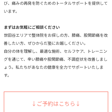
び、痛みの再発を防ぐためのトータルサポートを提供して
います。
まずはお気軽にご相談ください
世田谷エリアで整体院をお探しの方、膝痛、股関節痛を改
善したい方、ぜひからだ塾にお越しください。
自分の体を理解し、最適な施術、セルフケア、トレーニン
グを通じて、辛い膝痛や股関節痛、不調症状を改善しまし
ょう。私たちがあなたの健康を全力でサポートいたしま
す。
↓ご予約はこちら↓