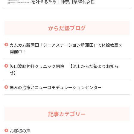
を叶えるため｜神奈川県60代女性
からだ塾ブログ
カムカム新蒲田「シニアステーション新蒲田」で体操教室を
開催中！
矢口渡脳神経クリニック開院 【池上からだ塾よりお知ら
せ】
痛みの治療とニューロモデュレーションセンター
記事カテゴリー
お客様の声