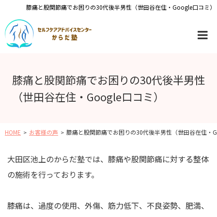
膝痛と股関節痛でお困りの30代後半男性（世田谷在住・Google口コミ）
膝痛と股関節痛でお困りの30代後半男性
（世田谷在住・Google口コミ）
HOME
お客様の声
膝痛と股関節痛でお困りの30代後半男性（世田谷在住・Go
大田区池上のからだ塾では、膝痛や股関節痛に対する整体
の施術を行っております。
膝痛は、過度の使用、外傷、筋力低下、不良姿勢、肥満、