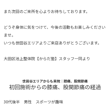
また次回のご来所を心よりお待ちしております。
どうぞ身体に気をつけて、今後の活動もお楽しみください
ませ。
いつも世田谷エリアよりご来店ありがとうございます。
大田区池上整体院【からだ塾】スタッフ一同より
世田谷エリアからも来院｜膝痛、股関節痛
初回施術からの膝痛、股関節痛の経過
30代後半 男性 スポーツが趣味