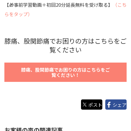
【🎁事前学習動画＋初回20分延長無料を受け取る】
（こち
らをタップ）
膝痛、股関節痛でお困りの方はこちらをご
覧ください
膝痛、股関節痛でお困りの方はこちらをご
覧ください！
ポスト
シェア
お客様の声の関連記事