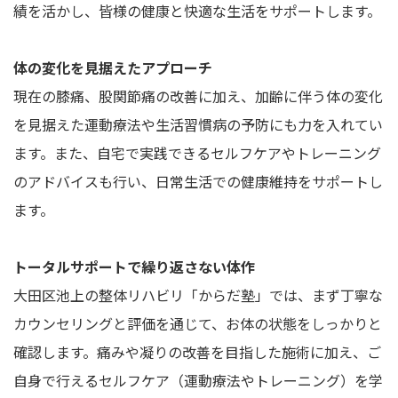
績を活かし、皆様の健康と快適な生活をサポートします。
体の変化を見据えたアプローチ
現在の膝痛、股関節痛の改善に加え、加齢に伴う体の変化
を見据えた運動療法や生活習慣病の予防にも力を入れてい
ます。また、自宅で実践できるセルフケアやトレーニング
のアドバイスも行い、日常生活での健康維持をサポートし
ます。
トータルサポートで繰り返さない体作
大田区池上の整体リハビリ「からだ塾」では、まず丁寧な
カウンセリングと評価を通じて、お体の状態をしっかりと
確認します。痛みや凝りの改善を目指した施術に加え、ご
自身で行えるセルフケア（運動療法やトレーニング）を学