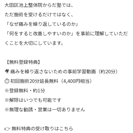
大田区池上整体院からだ塾では、
ただ施術を受けるだけではなく、
「なぜ痛みを繰り返しているのか」
「何をすると改善しやすいのか」を事前に理解していただ
くことを大切にしています。
【無料登録特典】
🎥 痛みを繰り返さないための事前学習動画（約20分）
⏱ 初回施術20分延長無料（4,400円相当）
※登録無料・約1分
※解除はいつでも可能です
※無理な勧誘・営業は一切ありません
👉 無料特典の受け取りはこちら