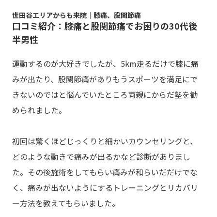
世田谷エリアからも来院｜膝痛、股関節痛
口コミ紹介：膝痛と股関節痛でお困りの30代後
半男性
運動するのが大好きでしたが、5km走るだけで膝に痛
みが出たり、股関節痛がありもうスポーツを満足にで
きないのではと悩んでいたところ両親にからだ塾を勧
められました。
初回は驚くほどじっくりと細かいカウンセリングと、
どのような動きで痛みが出るかなど診断がありまし
た。その後施術をしてもらい痛みが和らいだだけでな
く、痛みが出ないようにするトレーニングとリカバリ
ー方法を教えてもらいました。