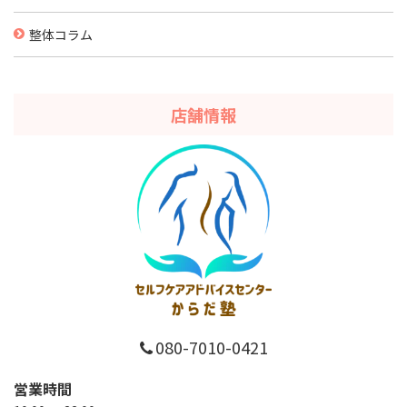
整体コラム
店舗情報
080-7010-0421
営業時間