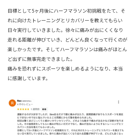
目標として5ヶ月後にハーフマラソン初挑戦をたて、そ
れに向けたトレーニングとリカバリーを教えてもらい
日々実行していきました。徐々に痛みが出にくくなり
走れる距離が伸びていき、どんどん良くなって行くのが
楽しかったです。そしてハーフマラソンは痛みがほとん
ど出ずに無事完走できました。
痛みを恐れずにスポーツを楽しめるようになり、本当
に感謝しています。