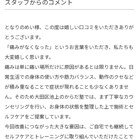
スタッフからのコメント
となりのめい様、この度は嬉しい口コミをいただきありが
とうございます。
「痛みがなくなった」というお言葉をいただき、私たちも
大変嬉しく思います。
痛みは単に痛い場所だけに原因があるとは限りません。日
常生活での身体の使い方や筋力バランス、動作のクセなど
が積み重なることで症状が現れることも少なくありませ
ん。そのため大田区池上のからだ塾では、まず丁寧なカウ
ンセリングを行い、お身体の状態を整理した上で施術とセ
ルフケアをご提案しています。
今回改善につながった大きな要因は、ご自宅でも継続して
セルフケアとトレーニングに取り組んでいただけたことで