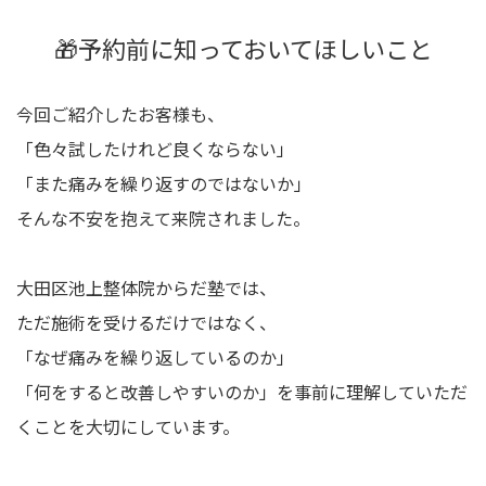
🎁予約前に知っておいてほしいこと
今回ご紹介したお客様も、
「色々試したけれど良くならない」
「また痛みを繰り返すのではないか」
そんな不安を抱えて来院されました。
大田区池上整体院からだ塾では、
ただ施術を受けるだけではなく、
「なぜ痛みを繰り返しているのか」
「何をすると改善しやすいのか」を事前に理解していただ
くことを大切にしています。