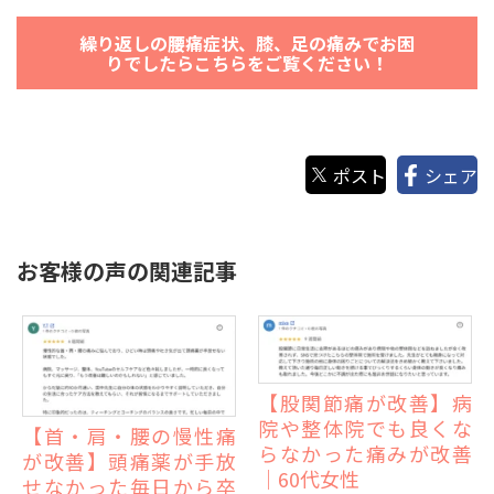
繰り返しの腰痛症状、膝、足の痛みでお困
りでしたらこちらをご覧ください！
ポスト
シェア
お客様の声の関連記事
【股関節痛が改善】病
院や整体院でも良くな
【首・肩・腰の慢性痛
らなかった痛みが改善
が改善】頭痛薬が手放
｜60代女性
せなかった毎日から卒