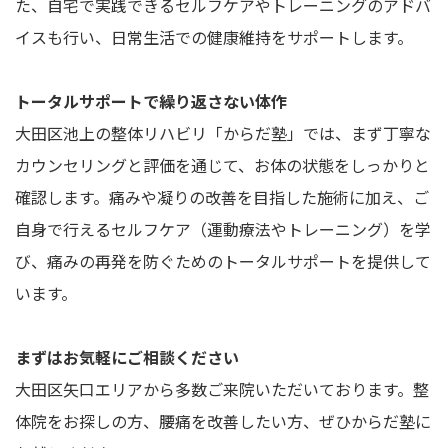
た、自宅で実践できるセルフケアやトレーニングのアドバ
イスも行い、日常生活での健康維持をサポートします。
トータルサポートで繰り返さない体作
大田区池上の整体リハビリ「からだ塾」では、まず丁寧な
カウンセリングと評価を通じて、お体の状態をしっかりと
確認します。痛みや凝りの改善を目指した施術に加え、ご
自身で行えるセルフケア（運動療法やトレーニング）を学
び、痛みの再発を防ぐためのトータルサポートを提供して
います。
まずはお気軽にご相談ください
大田区矢口エリアから多数ご来院いただいております。整
体院をお探しの方、腰痛を改善したい方、ぜひからだ塾に