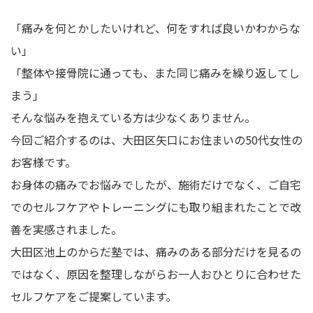
「痛みを何とかしたいけれど、何をすれば良いかわからな
い」
「整体や接骨院に通っても、また同じ痛みを繰り返してし
まう」
そんな悩みを抱えている方は少なくありません。
今回ご紹介するのは、大田区矢口にお住まいの50代女性の
お客様です。
お身体の痛みでお悩みでしたが、施術だけでなく、ご自宅
でのセルフケアやトレーニングにも取り組まれたことで改
善を実感されました。
大田区池上のからだ塾では、痛みのある部分だけを見るの
ではなく、原因を整理しながらお一人おひとりに合わせた
セルフケアをご提案しています。