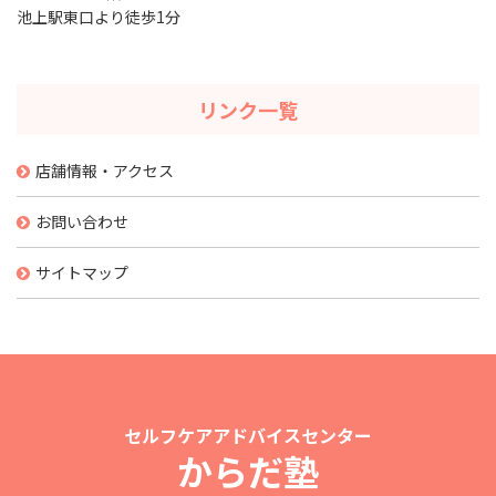
池上駅東口より徒歩1分
リンク一覧
店舗情報・アクセス
お問い合わせ
サイトマップ
セルフケアアドバイスセンター
からだ塾