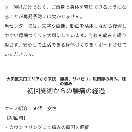
す。施術だけでなく、ご自身で身体を管理できるようにな
ることが再発予防には欠かせません。
当センターでは、文字や画像、動画を活用しながら復習し
やすい環境づくりを大切にしています。今後も痛みを繰り
返さず、安心して生活できる身体づくりをサポートさせて
いただきます。
大田区矢口エリアから来院｜腰痛、リハビリ、股関節の痛み、膝
の痛み
初回施術からの腰痛の経過
ケース紹介：50代 女性
【初回時】
・カウンセリングにて痛みの原因を評価