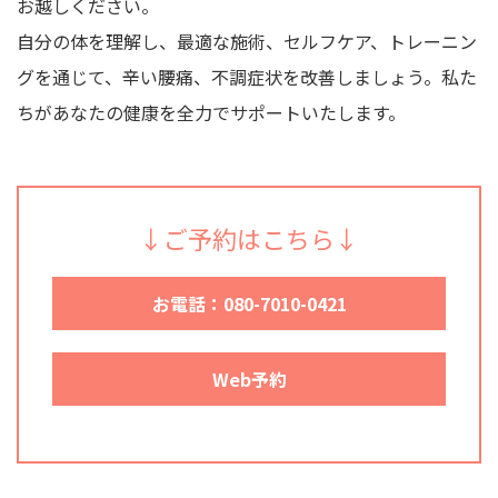
お越しください。
自分の体を理解し、最適な施術、セルフケア、トレーニン
グを通じて、辛い腰痛、不調症状を改善しましょう。私た
ちがあなたの健康を全力でサポートいたします。
↓ご予約はこちら↓
お電話：080-7010-0421
Web予約