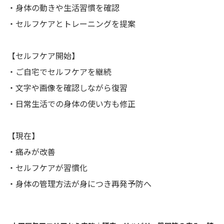
・身体の動きや生活習慣を確認
・セルフケアとトレーニングを提案
【セルフケア開始】
・ご自宅でセルフケアを継続
・文字や画像を確認しながら復習
・日常生活での身体の使い方も修正
【現在】
・痛みが改善
・セルフケアが習慣化
・身体の管理方法が身につき再発予防へ