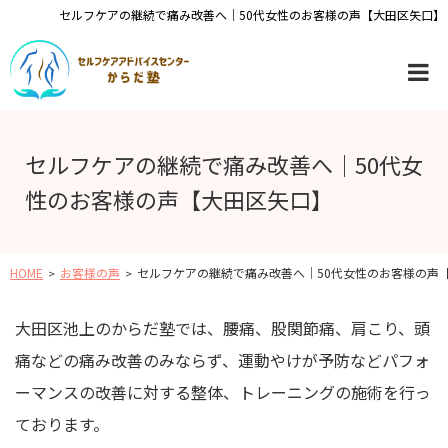
セルフケアの継続で痛み改善へ｜50代女性のお客様の声【大田区矢口】
セルフケアの継続で痛み改善へ｜50代女
性のお客様の声【大田区矢口】
HOME
お客様の声
セルフケアの継続で痛み改善へ｜50代女性のお客様の声
大田区池上のからだ塾では、腰痛、股関節痛、肩こり、頭
痛などの痛み改善のみならず、運動やけが予防などパフォ
ーマンスの改善に対する整体、トレーニングの施術を行っ
ております。