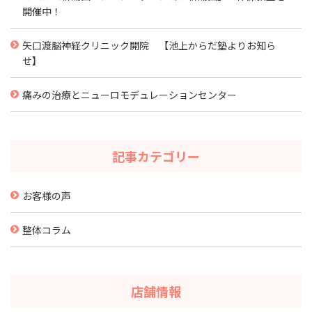
開催中！
矢口渡脳神経クリニック開院 【池上からだ塾よりお知ら
せ】
痛みの治療とニューロモデュレーションセンター
記事カテゴリー
お客様の声
整体コラム
店舗情報