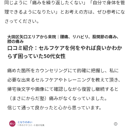
同じように「痛みを繰り返したくない」「自分で身体を管
理できるようになりたい」とお考えの方は、ぜひ参考にな
さってください。
大田区矢口エリアから来院｜腰痛、リハビリ、股関節の痛み、
膝の痛み
口コミ紹介：セルフケアを何をやれば良いかわか
らず困っていた50代女性
痛めた箇所をカウンセリングにて的確に把握し、私に
必要な出来るセルフケアやトレーニングを教えて頂き、
帰宅後文字や画像にて確認しながら復習し継続すると
（まさにからだ塾）痛みがなくなっていました。
信じて通って良かったと心から思っています。