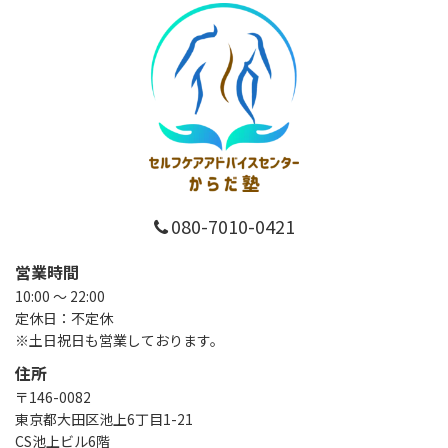
080-7010-0421
営業時間
10:00 ～ 22:00
定休日：不定休
※土日祝日も営業しております。
住所
〒146-0082
東京都大田区池上6丁目1-21
CS池上ビル6階