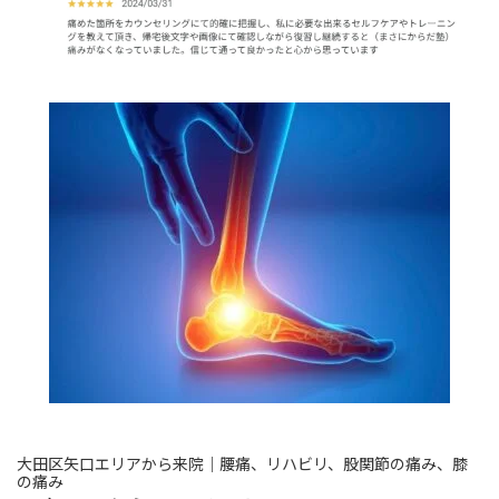
大田区矢口エリアから来院｜腰痛、リハビリ、股関節の痛み、膝
の痛み