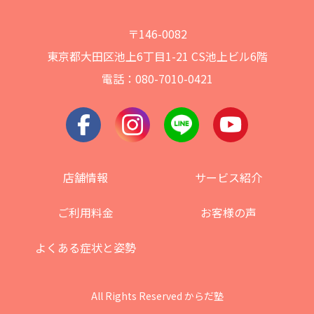
〒146-0082
東京都大田区池上6丁目1-21 CS池上ビル6階
電話：080-7010-0421
店舗情報
サービス紹介
ご利用料金
お客様の声
よくある症状と姿勢
All Rights Reserved からだ塾