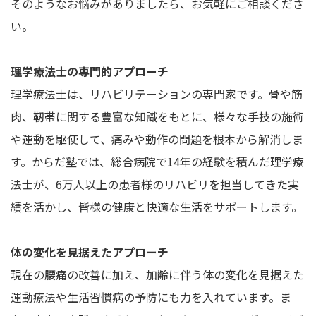
そのようなお悩みがありましたら、お気軽にご相談くださ
い。
理学療法士の専門的アプローチ
理学療法士は、リハビリテーションの専門家です。骨や筋
肉、靭帯に関する豊富な知識をもとに、様々な手技の施術
や運動を駆使して、痛みや動作の問題を根本から解消しま
す。からだ塾では、総合病院で14年の経験を積んだ理学療
法士が、6万人以上の患者様のリハビリを担当してきた実
績を活かし、皆様の健康と快適な生活をサポートします。
体の変化を見据えたアプローチ
現在の腰痛の改善に加え、加齢に伴う体の変化を見据えた
運動療法や生活習慣病の予防にも力を入れています。ま