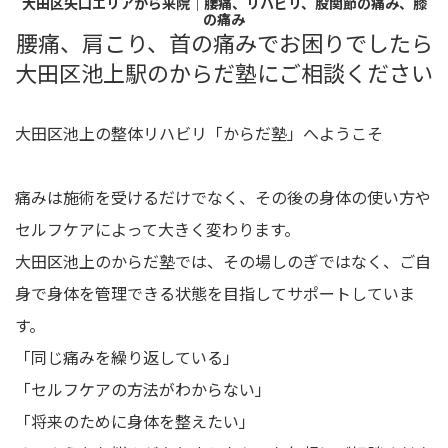
大田区矢口エリアから来院｜腰痛、リハビリ、股関節の痛み、膝
の痛み
腰痛、肩こり、首の痛みでお困りでしたら
大田区池上駅のからだ塾にご相談ください
大田区池上の整体リハビリ「からだ塾」へようこそ
痛みは施術を受けるだけでなく、その後の身体の使い方や
セルフケアによって大きく変わります。
大田区池上のからだ塾では、その場しのぎではなく、ご自
身で身体を管理できる状態を目指してサポートしていま
す。
「同じ痛みを繰り返している」
「セルフケアの方法がわからない」
「将来のために身体を整えたい」