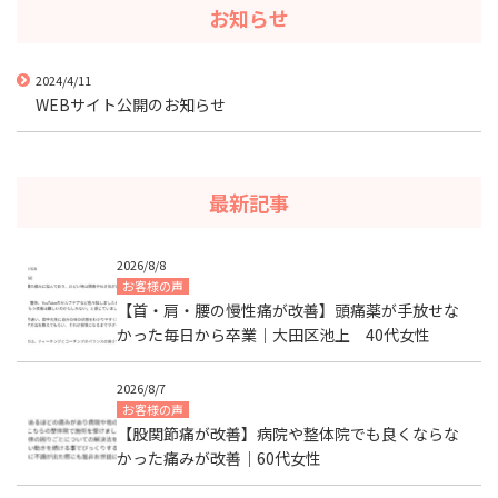
お知らせ
2024/4/11
WEBサイト公開のお知らせ
最新記事
2026/8/8
お客様の声
【首・肩・腰の慢性痛が改善】頭痛薬が手放せな
かった毎日から卒業｜大田区池上 40代女性
2026/8/7
お客様の声
【股関節痛が改善】病院や整体院でも良くならな
かった痛みが改善｜60代女性