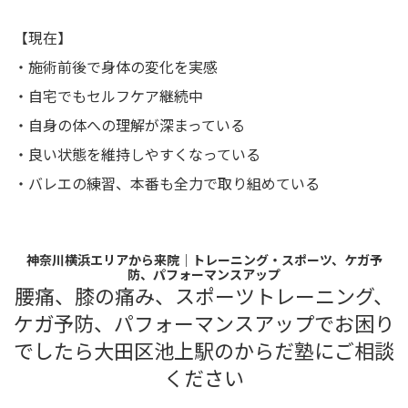
【現在】
・施術前後で身体の変化を実感
・自宅でもセルフケア継続中
・自身の体への理解が深まっている
・良い状態を維持しやすくなっている
・バレエの練習、本番も全力で取り組めている
神奈川横浜エリアから来院｜トレーニング・スポーツ、ケガ予
防、パフォーマンスアップ
腰痛、膝の痛み、スポーツトレーニング、
ケガ予防、パフォーマンスアップでお困り
でしたら大田区池上駅のからだ塾にご相談
ください