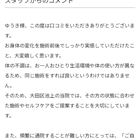
スタッフからのコメント
ゆうき様、この度は口コミをいただきありがとうございま
す。
お身体の変化を施術前後でしっかり実感していただけたこ
と、大変嬉しく思います。
体の不調は、お一人おひとり生活環境や体の使い方が異な
るため、同じ施術をすれば良いというわけではありませ
ん。
そのため、大田区池上の当院では、その方の状態に合わせ
た施術やセルフケアをご提案することを大切にしていま
す。
また、頻繁に通院することが難しい方にとっては、「ご自