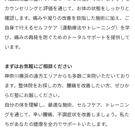
カウンセリングと評価を通じて、お体の状態をしっかりと
確認します。痛みや凝りの改善を目指した施術に加え、ご
自身で行えるセルフケア（運動療法やトレーニング）を学
び、痛みの再発を防ぐためのトータルサポートを提供して
います。
まずはお気軽にご相談ください
神奈川横浜の遠方エリアからも多数ご来院いただいており
ます。整体院をお探しの方、腰痛を改善したい方、ぜひか
らだ塾にお越しください。
自分の体を理解し、最適な施術、セルフケア、トレーニン
グを通じて、辛い腰痛、不調症状を改善しましょう。私た
ちがあなたの健康を全力でサポートいたします。