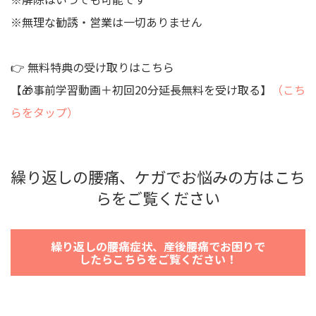
※無理な勧誘・営業は一切ありません
👉 無料特典の受け取りはこちら
【🎁事前学習動画＋初回20分延長無料を受け取る】
（こち
らをタップ）
繰り返しの腰痛、ケガでお悩みの方はこち
らをご覧ください
繰り返しの腰痛症状、産後腰痛でお困りで
したらこちらをご覧ください！