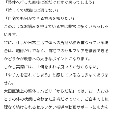
「整体へ行った直後は楽だけどすぐ戻ってしまう」
「忙しくて頻繁には通えない」
「自宅でも何かできる方法を知りたい」
このようなお悩みを抱えている方は非常に多くいらっしゃ
います。
特に、仕事や日常生活で体への負担が積み重なっている場
合は、施術だけでなく、自宅でのセルフケアを継続できる
かどうかが改善への大きなポイントになります。
しかし実際には、「何をすれば良いのか分からない」
「やり方を忘れてしまう」と感じている方も少なくありま
せん。
大田区池上の整体リハビリ「からだ塾」では、お一人おひ
とりの体の状態に合わせた施術だけでなく、ご自宅でも無
理なく続けられるセルフケア指導や動画サポートにも力を