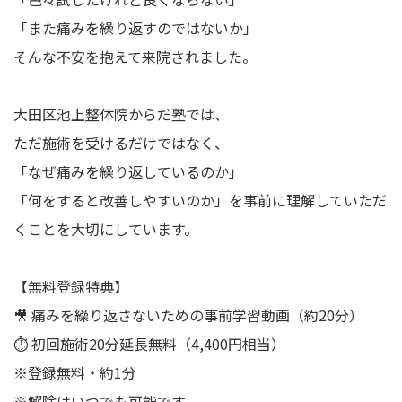
「また痛みを繰り返すのではないか」
そんな不安を抱えて来院されました。
大田区池上整体院からだ塾では、
ただ施術を受けるだけではなく、
「なぜ痛みを繰り返しているのか」
「何をすると改善しやすいのか」を事前に理解していただ
くことを大切にしています。
【無料登録特典】
🎥 痛みを繰り返さないための事前学習動画（約20分）
⏱ 初回施術20分延長無料（4,400円相当）
※登録無料・約1分
※解除はいつでも可能です