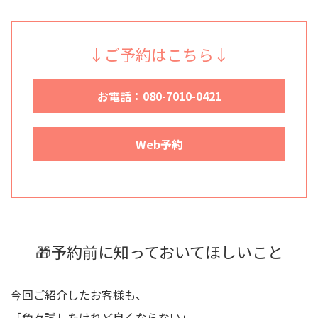
↓ご予約はこちら↓
お電話：080-7010-0421
Web予約
🎁予約前に知っておいてほしいこと
今回ご紹介したお客様も、
「色々試したけれど良くならない」