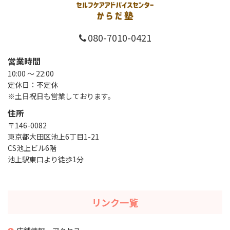
080-7010-0421
営業時間
10:00 ～ 22:00
定休日：不定休
※土日祝日も営業しております。
住所
〒146-0082
東京都大田区池上6丁目1-21
CS池上ビル6階
池上駅東口より徒歩1分
リンク一覧