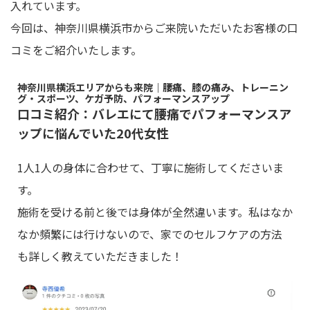
入れています。
今回は、神奈川県横浜市からご来院いただいたお客様の口
コミをご紹介いたします。
神奈川県横浜エリアからも来院｜腰痛、膝の痛み、トレーニン
グ・スポーツ、ケガ予防、パフォーマンスアップ
口コミ紹介：バレエにて腰痛でパフォーマンスア
ップに悩んでいた20代女性
1人1人の身体に合わせて、丁寧に施術してくださいま
す。
施術を受ける前と後では身体が全然違います。私はなか
なか頻繁には行けないので、家でのセルフケアの方法
も詳しく教えていただきました！