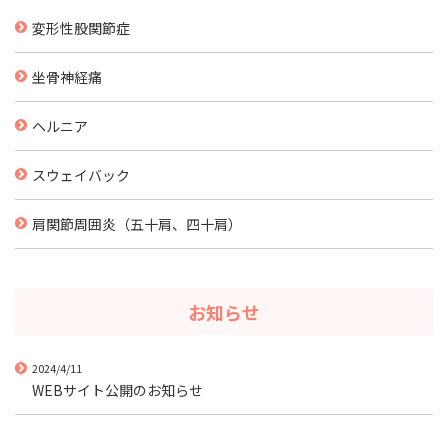
変形性股関節症
坐骨神経痛
ヘルニア
スウェイバック
肩関節周囲炎（五十肩、四十肩）
お知らせ
2024/4/11
WEBサイト公開のお知らせ