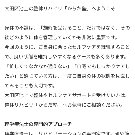
大田区池上の整体リハビリ「からだ塾」へようこそ
身体の不調は、「施術を受けること」だけではなく、その
後どのように体を管理していくかも非常に重要です。
今回のように、ご自身に合ったセルフケアを継続すること
で、良い状態を維持しやすくなるケースも多くあります。
「忙しくてなかなか通えない」「自宅でもしっかりケアし
たい」と感じている方は、一度ご自身の体の状態を見直し
てみることも大切です。
大田区池上で整体やセルフケアサポートを受けたい方は、
整体リハビリ「からだ塾」へお気軽にご相談ください。
理学療法士の専門的アプローチ
理学療法士は、リハビリテーションの専門家です。骨や筋