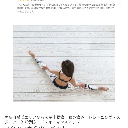
神奈川横浜エリアから来院｜腰痛、膝の痛み、トレーニング・ス
ポーツ、ケガ予防、パフォーマンスアップ