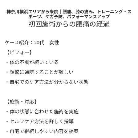
神奈川横浜エリアから来院｜腰痛、膝の痛み、トレーニング・ス
ポーツ、ケガ予防、パフォーマンスアップ
初回施術からの腰痛の経過
ケース紹介：20代 女性
【ビフォー】
・体の不調が続いている
・頻繁に通院することが難しい
・自宅でのケア方法が分からない状態
【施術・対応】
・体の状態に合わせた施術を実施
・セルフケア方法を詳しく指導
・自宅で継続しやすい内容を提案