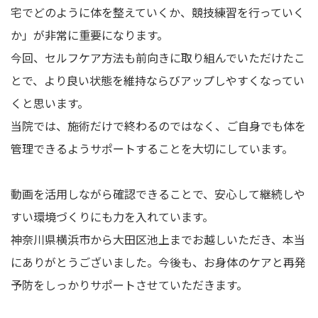
宅でどのように体を整えていくか、競技練習を行っていく
か」が非常に重要になります。
今回、セルフケア方法も前向きに取り組んでいただけたこ
とで、より良い状態を維持ならびアップしやすくなってい
くと思います。
当院では、施術だけで終わるのではなく、ご自身でも体を
管理できるようサポートすることを大切にしています。
動画を活用しながら確認できることで、安心して継続しや
すい環境づくりにも力を入れています。
神奈川県横浜市から大田区池上までお越しいただき、本当
にありがとうございました。今後も、お身体のケアと再発
予防をしっかりサポートさせていただきます。