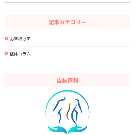
記事カテゴリー
お客様の声
整体コラム
店舗情報