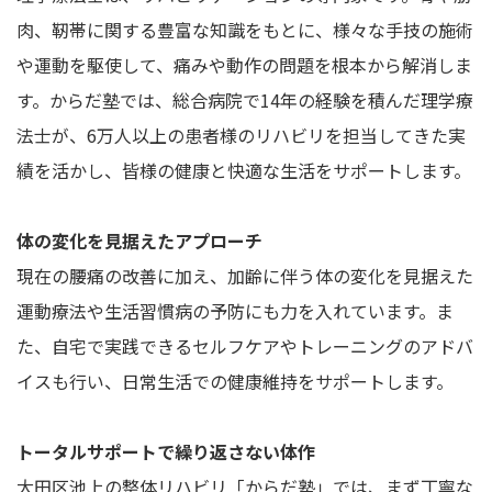
肉、靭帯に関する豊富な知識をもとに、様々な手技の施術
や運動を駆使して、痛みや動作の問題を根本から解消しま
す。からだ塾では、総合病院で14年の経験を積んだ理学療
法士が、6万人以上の患者様のリハビリを担当してきた実
績を活かし、皆様の健康と快適な生活をサポートします。
体の変化を見据えたアプローチ
現在の腰痛の改善に加え、加齢に伴う体の変化を見据えた
運動療法や生活習慣病の予防にも力を入れています。ま
た、自宅で実践できるセルフケアやトレーニングのアドバ
イスも行い、日常生活での健康維持をサポートします。
トータルサポートで繰り返さない体作
大田区池上の整体リハビリ「からだ塾」では、まず丁寧な