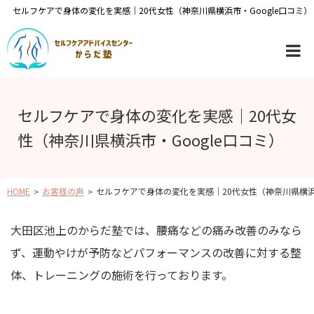
セルフケアで身体の変化を実感｜20代女性（神奈川県横浜市・Google口コミ）
セルフケアで身体の変化を実感｜20代女
性（神奈川県横浜市・Google口コミ）
HOME
お客様の声
セルフケアで身体の変化を実感｜20代女性（神奈川県横浜市
大田区池上のからだ塾では、腰痛などの痛み改善のみなら
ず、運動やけが予防などパフォーマンスの改善に対する整
体、トレーニングの施術を行っております。